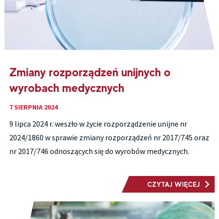
Zmiany rozporządzeń unijnych o
wyrobach medycznych
7 SIERPNIA 2024
9 lipca 2024 r. weszło w życie rozporządzenie unijne nr
2024/1860 w sprawie zmiany rozporządzeń nr 2017/745 oraz
nr 2017/746 odnoszących się do wyrobów medycznych.
CZYTAJ WIĘCEJ