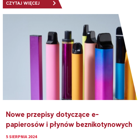
CZYTAJ WIĘCEJ
Nowe przepisy dotyczące e-
papierosów i płynów beznikotynowych
5 SIERPNIA 2024