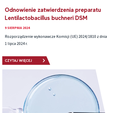
Odnowienie zatwierdzenia preparatu
Lentilactobacillus buchneri DSM
9 SIERPNIA 2024
Rozporządzenie wykonawcze Komisji (UE) 2024/1810 z dnia
1 lipca 2024 r.
CZYTAJ WIĘCEJ