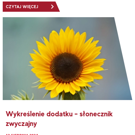
CZYTAJ WIĘCEJ
Wykreślenie dodatku – słonecznik
zwyczajny