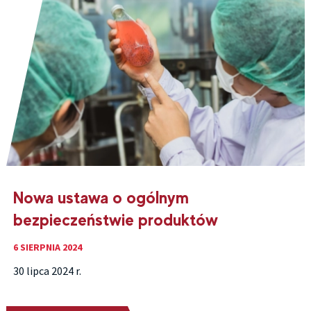
Nowa ustawa o ogólnym
bezpieczeństwie produktów
6 SIERPNIA 2024
30 lipca 2024 r.