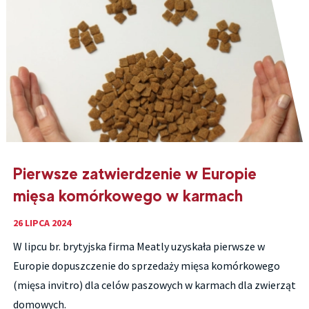
Pierwsze zatwierdzenie w Europie
mięsa komórkowego w karmach
26 LIPCA 2024
W lipcu br. brytyjska firma Meatly uzyskała pierwsze w
Europie dopuszczenie do sprzedaży mięsa komórkowego
(mięsa invitro) dla celów paszowych w karmach dla zwierząt
domowych.