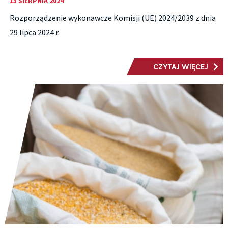
13 SIERPNIA 2024
Rozporządzenie wykonawcze Komisji (UE) 2024/2039 z dnia
29 lipca 2024 r.
CZYTAJ WIĘCEJ