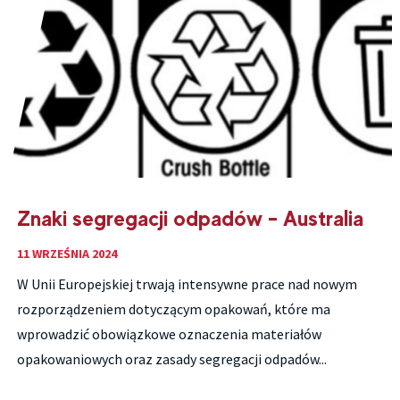
Znaki segregacji odpadów – Australia
11 WRZEŚNIA 2024
W Unii Europejskiej trwają intensywne prace nad nowym
rozporządzeniem dotyczącym opakowań, które ma
wprowadzić obowiązkowe oznaczenia materiałów
opakowaniowych oraz zasady segregacji odpadów...