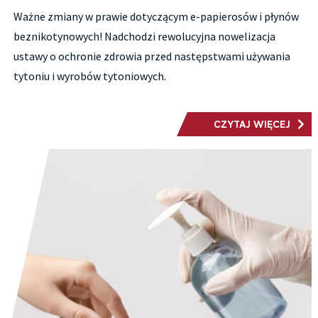
Ważne zmiany w prawie dotyczącym e-papierosów i płynów
beznikotynowych! Nadchodzi rewolucyjna nowelizacja
ustawy o ochronie zdrowia przed następstwami używania
tytoniu i wyrobów tytoniowych.
CZYTAJ WIĘCEJ